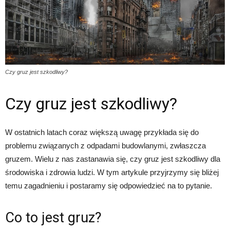
Czy gruz jest szkodliwy?
Czy gruz jest szkodliwy?
W ostatnich latach coraz większą uwagę przykłada się do
problemu związanych z odpadami budowlanymi, zwłaszcza
gruzem. Wielu z nas zastanawia się, czy gruz jest szkodliwy dla
środowiska i zdrowia ludzi. W tym artykule przyjrzymy się bliżej
temu zagadnieniu i postaramy się odpowiedzieć na to pytanie.
Co to jest gruz?