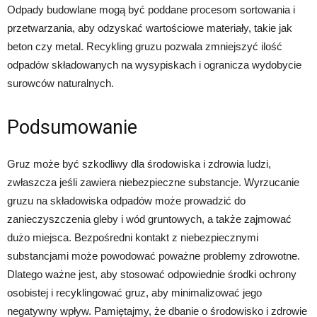
Odpady budowlane mogą być poddane procesom sortowania i
przetwarzania, aby odzyskać wartościowe materiały, takie jak
beton czy metal. Recykling gruzu pozwala zmniejszyć ilość
odpadów składowanych na wysypiskach i ogranicza wydobycie
surowców naturalnych.
Podsumowanie
Gruz może być szkodliwy dla środowiska i zdrowia ludzi,
zwłaszcza jeśli zawiera niebezpieczne substancje. Wyrzucanie
gruzu na składowiska odpadów może prowadzić do
zanieczyszczenia gleby i wód gruntowych, a także zajmować
dużo miejsca. Bezpośredni kontakt z niebezpiecznymi
substancjami może powodować poważne problemy zdrowotne.
Dlatego ważne jest, aby stosować odpowiednie środki ochrony
osobistej i recyklingować gruz, aby minimalizować jego
negatywny wpływ. Pamiętajmy, że dbanie o środowisko i zdrowie