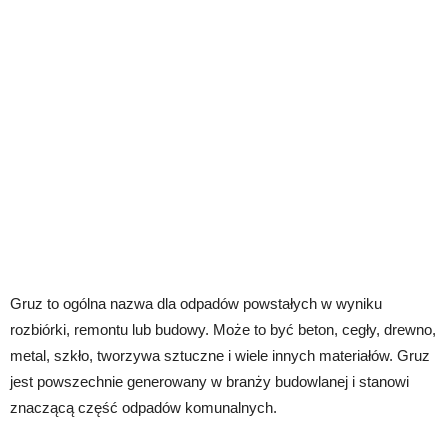
Gruz to ogólna nazwa dla odpadów powstałych w wyniku
rozbiórki, remontu lub budowy. Może to być beton, cegły, drewno,
metal, szkło, tworzywa sztuczne i wiele innych materiałów. Gruz
jest powszechnie generowany w branży budowlanej i stanowi
znaczącą część odpadów komunalnych.