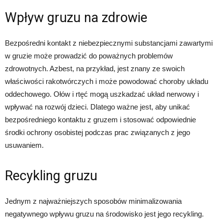
Wpływ gruzu na zdrowie
Bezpośredni kontakt z niebezpiecznymi substancjami zawartymi
w gruzie może prowadzić do poważnych problemów
zdrowotnych. Azbest, na przykład, jest znany ze swoich
właściwości rakotwórczych i może powodować choroby układu
oddechowego. Ołów i rtęć mogą uszkadzać układ nerwowy i
wpływać na rozwój dzieci. Dlatego ważne jest, aby unikać
bezpośredniego kontaktu z gruzem i stosować odpowiednie
środki ochrony osobistej podczas prac związanych z jego
usuwaniem.
Recykling gruzu
Jednym z najważniejszych sposobów minimalizowania
negatywnego wpływu gruzu na środowisko jest jego recykling.