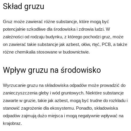
Skład gruzu
Gruz może zawierać różne substancje, które mogą być
potencjalnie szkodliwe dla środowiska i zdrowia ludzi. W
zależności od rodzaju budynku, z którego pochodzi gruz, może
on zawierać takie substancje jak azbest, ołów, rtęć, PCB, a także
różne chemikalia stosowane w budownictwie.
Wpływ gruzu na środowisko
Wyrzucanie gruzu na składowiska odpadów może prowadzić do
zanieczyszczenia gleby i wód gruntowych. Niektóre substancje
zawarte w gruzie, takie jak azbest, mogą być trudne do rozkładu i
stanowić zagrożenie dla ekosystemu. Ponadto, składowiska
odpadów zajmują dużo miejsca i mogą negatywnie wpływać na
krajobraz.