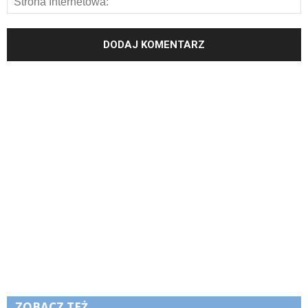
ZOBACZ TEŻ