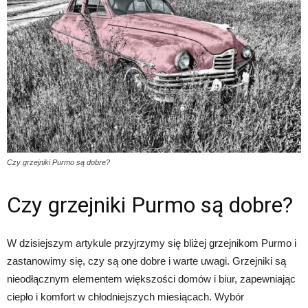
Czy grzejniki Purmo są dobre?
Czy grzejniki Purmo są dobre?
W dzisiejszym artykule przyjrzymy się bliżej grzejnikom Purmo i
zastanowimy się, czy są one dobre i warte uwagi. Grzejniki są
nieodłącznym elementem większości domów i biur, zapewniając
ciepło i komfort w chłodniejszych miesiącach. Wybór