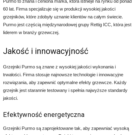
Purmo to znana i ceniona marka, która istnieje na rynku od ponad
60 lat. Firma specjalizuje się w produkcji wysokiej jakości
grzejników, które zdobyły uznanie klientów na całym świecie.
Purmo jest częścią międzynarodowej grupy Rettig ICC, która jest
liderem w branży grzewczej.
Jakość i innowacyjność
Grzejniki Purmo są znane z wysokiej jakości wykonania i
trwałości. Firma stosuje najnowsze technologie i innowacyjne
rozwiązania, aby zapewnić optymalne efekty grzewcze. Każdy
grzejnik jest starannie testowany i spełnia najwyższe standardy
jakości.
Efektywność energetyczna
Grzejniki Purmo są zaprojektowane tak, aby zapewniać wysoką