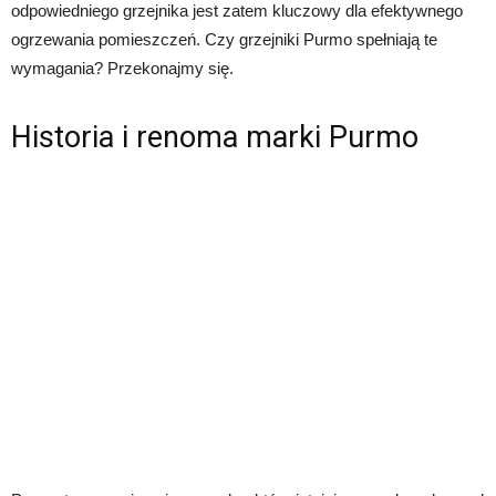
odpowiedniego grzejnika jest zatem kluczowy dla efektywnego
ogrzewania pomieszczeń. Czy grzejniki Purmo spełniają te
wymagania? Przekonajmy się.
Historia i renoma marki Purmo