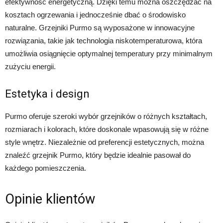
efektywność energetyczną. Dzięki temu można oszczędzać na
kosztach ogrzewania i jednocześnie dbać o środowisko
naturalne. Grzejniki Purmo są wyposażone w innowacyjne
rozwiązania, takie jak technologia niskotemperaturowa, która
umożliwia osiągnięcie optymalnej temperatury przy minimalnym
zużyciu energii.
Estetyka i design
Purmo oferuje szeroki wybór grzejników o różnych kształtach,
rozmiarach i kolorach, które doskonale wpasowują się w różne
style wnętrz. Niezależnie od preferencji estetycznych, można
znaleźć grzejnik Purmo, który będzie idealnie pasował do
każdego pomieszczenia.
Opinie klientów