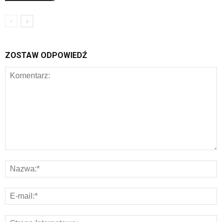
ZOSTAW ODPOWIEDŹ