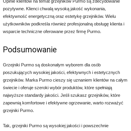
Opinie klientów na temat grzejników Purmo są zdecydowanie
pozytywne. Klienci chwalą wysoką jakość wykonania,
efektywność energetyczną oraz estetykę grzejników. Wielu
użytkowników podkreśla również profesjonalną obsługę klienta i
wsparcie techniczne oferowane przez firmę Purmo.
Podsumowanie
Grzejniki Purmo są doskonałym wyborem dla osób
poszukujących wysokiej jakości, efektywnych i estetycznych
grzejników. Marka Purmo cieszy się uznaniem klientów na całym
świecie i oferuje szeroki wybór produktów, które spełniają
najwyższe standardy jakości. Jeśli szukasz grzejników, które
zapewnią komfortowe i efektywne ogrzewanie, warto rozważyć
grzejniki Purmo.
Tak, grzejniki Purmo są wysokiej jakości i powszechnie