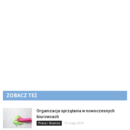
ZOBACZ TEŻ
Organizacja sprzątania w nowoczesnych
biurowcach
12 maja 2026
Praca i finanse