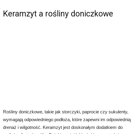
Keramzyt a rośliny doniczkowe
Rośliny doniczkowe, takie jak storczyki, paprocie czy sukulenty,
wymagają odpowiedniego podłoża, które zapewni im odpowiednią
drenaż i wilgotność. Keramzyt jest doskonałym dodatkiem do