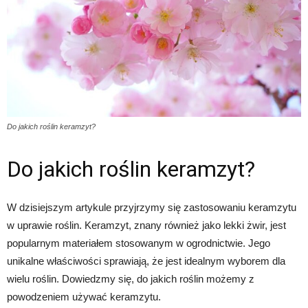
Do jakich roślin keramzyt?
Do jakich roślin keramzyt?
W dzisiejszym artykule przyjrzymy się zastosowaniu keramzytu
w uprawie roślin. Keramzyt, znany również jako lekki żwir, jest
popularnym materiałem stosowanym w ogrodnictwie. Jego
unikalne właściwości sprawiają, że jest idealnym wyborem dla
wielu roślin. Dowiedzmy się, do jakich roślin możemy z
powodzeniem używać keramzytu.