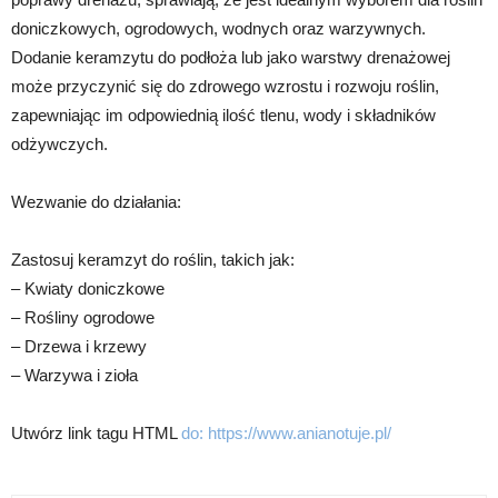
doniczkowych, ogrodowych, wodnych oraz warzywnych.
Dodanie keramzytu do podłoża lub jako warstwy drenażowej
może przyczynić się do zdrowego wzrostu i rozwoju roślin,
zapewniając im odpowiednią ilość tlenu, wody i składników
odżywczych.
Wezwanie do działania:
Zastosuj keramzyt do roślin, takich jak:
– Kwiaty doniczkowe
– Rośliny ogrodowe
– Drzewa i krzewy
– Warzywa i zioła
Utwórz link tagu HTML
do:
https://www.anianotuje.pl/