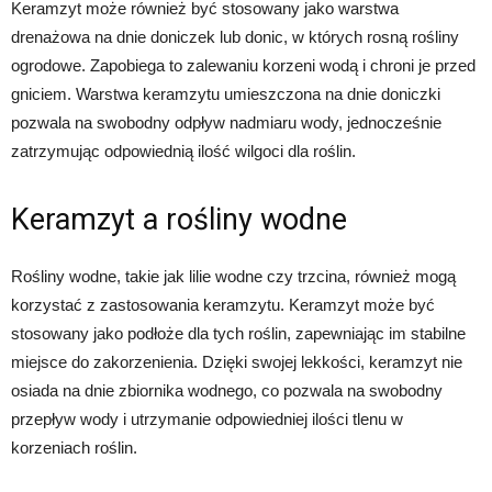
Keramzyt może również być stosowany jako warstwa
drenażowa na dnie doniczek lub donic, w których rosną rośliny
ogrodowe. Zapobiega to zalewaniu korzeni wodą i chroni je przed
gniciem. Warstwa keramzytu umieszczona na dnie doniczki
pozwala na swobodny odpływ nadmiaru wody, jednocześnie
zatrzymując odpowiednią ilość wilgoci dla roślin.
Keramzyt a rośliny wodne
Rośliny wodne, takie jak lilie wodne czy trzcina, również mogą
korzystać z zastosowania keramzytu. Keramzyt może być
stosowany jako podłoże dla tych roślin, zapewniając im stabilne
miejsce do zakorzenienia. Dzięki swojej lekkości, keramzyt nie
osiada na dnie zbiornika wodnego, co pozwala na swobodny
przepływ wody i utrzymanie odpowiedniej ilości tlenu w
korzeniach roślin.